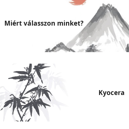
Miért válasszon minket?
Kyocera