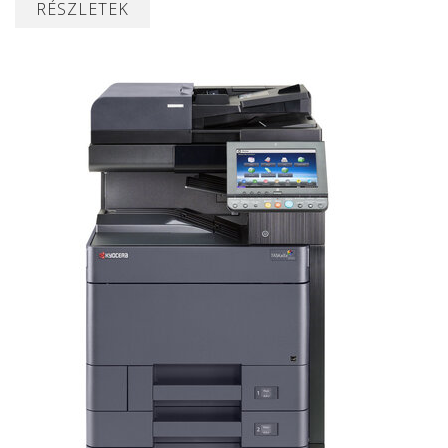
RÉSZLETEK