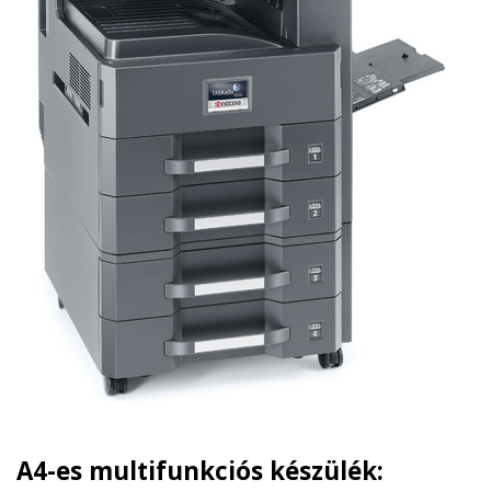
A4-es multifunkciós készülék: