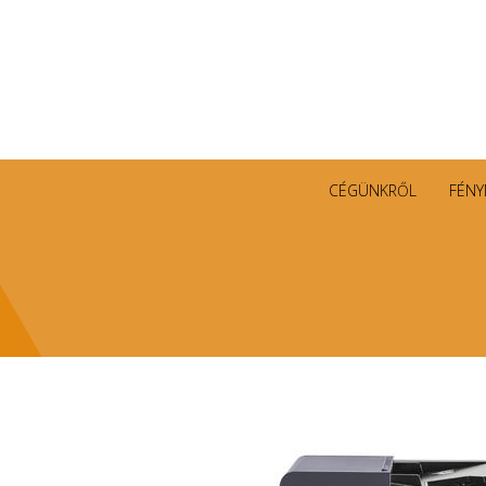
CÉGÜNKRŐL
FÉNY