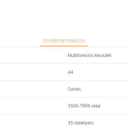
TOVÁBBI INFORMÁCIÓK
Multifunkciós készülék
A4
Színes
3500-7999 oldal
35 oldal/perc